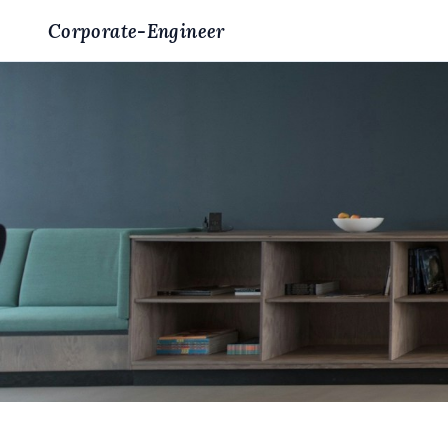
Corporate-Engineer