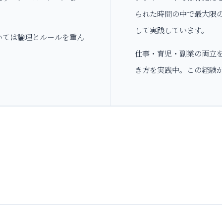
られた時間の中で最大限
して実践しています。
いては論理とルールを重ん
仕事・育児・副業の両立
き方を実践中。この経験