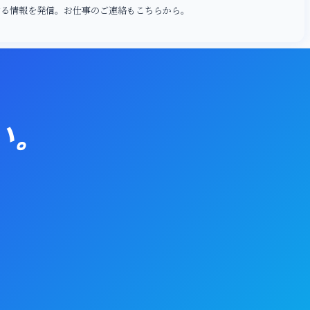
する情報を発信。お仕事のご連絡もこちらから。
い。