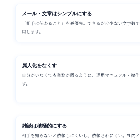
メール・文章はシンプルにする
「相手に伝わること」を最優先。できるだけ少ない文字数で
用します。
属人化をなくす
自分がいなくても業務が回るように、運用マニュアル・操作
す。
雑談は積極的にする
相手を知らないと依頼しにくいし、依頼されにくい。社内イ