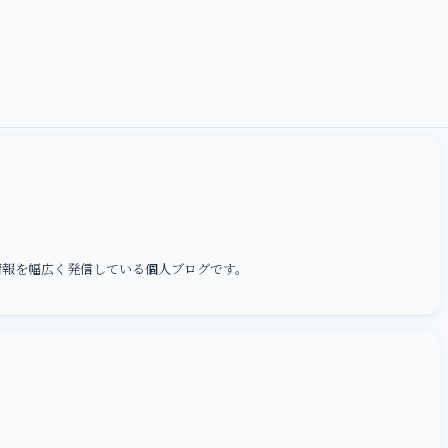
情報を幅広く発信している個人ブログです。