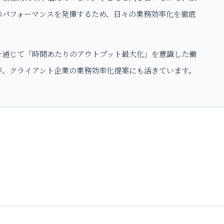
のパフォーマンスを発揮するため、日々の業務効率化を徹底
を通じて「時間あたりのアウトプット最大化」を意識した働
が、クライアント企業の業務効率化提案にも活きています。