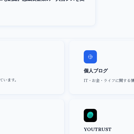
個人ブログ
ています。
IT・お金・ライフに関する
YOUTRUST