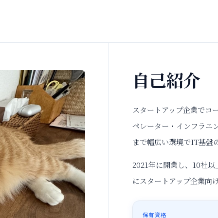
自己紹介
スタートアップ企業でコ
ペレーター・インフラエン
まで幅広い環境でIT基盤
2021年に開業し、10
にスタートアップ企業向け
保有資格