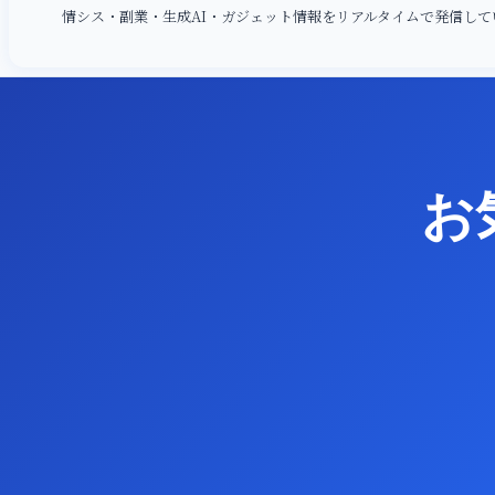
情シス・副業・生成AI・ガジェット情報をリアルタイムで発信して
お