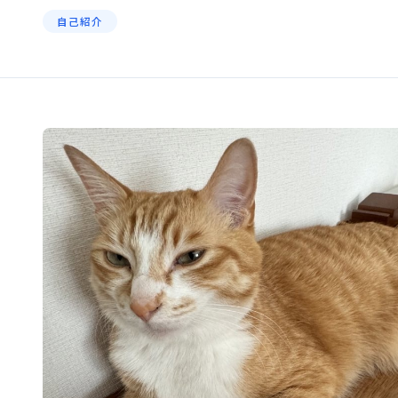
Home / プロフィール
自己紹介
プロフィール