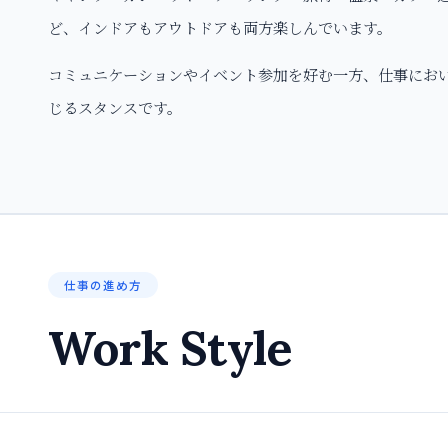
ど、インドアもアウトドアも両方楽しんでいます。
コミュニケーションやイベント参加を好む一方、仕事にお
じるスタンスです。
仕事の進め方
Work Style