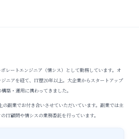
ーポレートエンジニア（情シス）として勤務しています。オ
ジニアを経て、IT歴20年以上。大企業からスタートアップ
の構築・運用に携わってきました。
社以上の副業でお付き合いさせていただいています。副業では主
のIT顧問や情シスの業務委託を行っています。