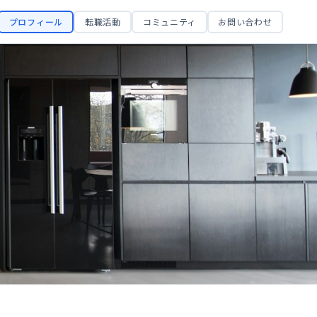
プロフィール
転職活動
コミュニティ
お問い合わせ