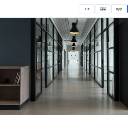
TOP
副業
実績